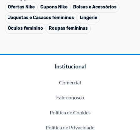
Ofertas
Nike
Cupons
Nike
Bolsas e Acessórios
Jaquetas e Casacos femininos
Lingerie
Óculos feminino
Roupas femininas
Institucional
Comercial
Fale conosco
Política de Cookies
Política de Privacidade