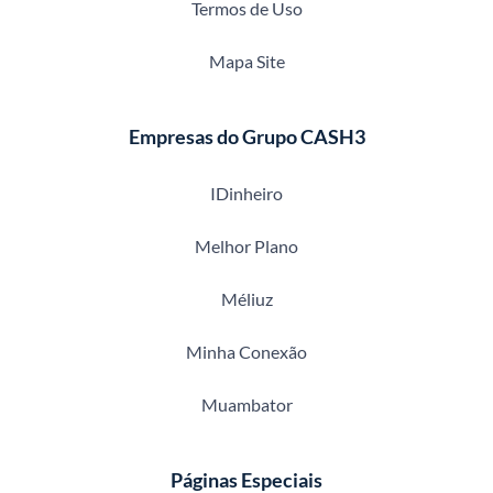
Termos de Uso
Mapa Site
Empresas do Grupo CASH3
IDinheiro
Melhor Plano
Méliuz
Minha Conexão
Muambator
Páginas Especiais