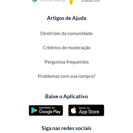
Artigos de Ajuda
Diretrizes da comunidade
Critérios de moderação
Perguntas frequentes
Problemas com sua compra?
Baixe o Aplicativo
Siga nas redes sociais