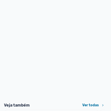
Veja também
Ver todas