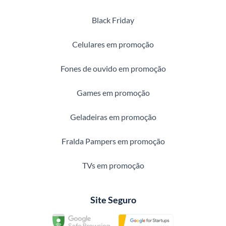
Black Friday
Celulares em promoção
Fones de ouvido em promoção
Games em promoção
Geladeiras em promoção
Fralda Pampers em promoção
TVs em promoção
Site Seguro