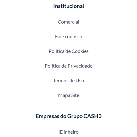
Institucional
Comercial
Fale conosco
Política de Cookies
Política de Privacidade
Termos de Uso
Mapa Site
Empresas do Grupo CASH3
IDinheiro