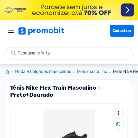
Cadastrar
Moda e Calçados masculinos
Tênis masculino
Tênis Nike F
Tênis Nike Flex Train Masculino -
Preto+Dourado