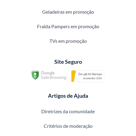
Geladeiras em promoção
Fralda Pampers em promoção
TVs em promoção
Site Seguro
Artigos de Ajuda
Diretrizes da comunidade
Critérios de moderação