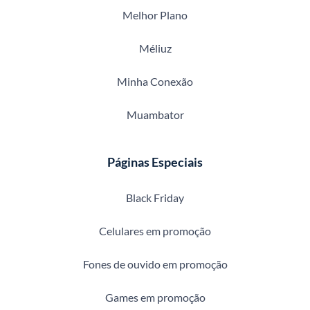
Melhor Plano
Méliuz
Minha Conexão
Muambator
Páginas Especiais
Black Friday
Celulares em promoção
Fones de ouvido em promoção
Games em promoção