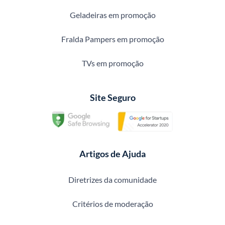
Geladeiras em promoção
Fralda Pampers em promoção
TVs em promoção
Site Seguro
Artigos de Ajuda
Diretrizes da comunidade
Critérios de moderação