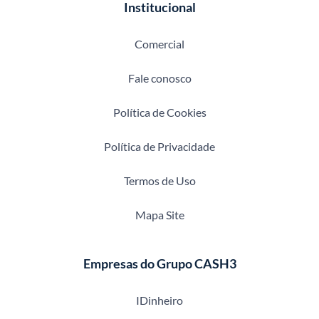
Institucional
Comercial
Fale conosco
Política de Cookies
Política de Privacidade
Termos de Uso
Mapa Site
Empresas do Grupo CASH3
IDinheiro