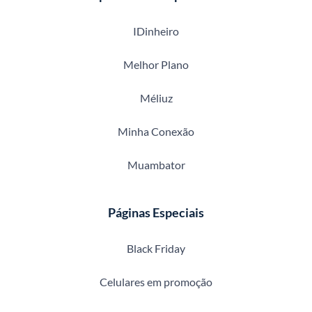
IDinheiro
Melhor Plano
Méliuz
Minha Conexão
Muambator
Páginas Especiais
Black Friday
Celulares em promoção