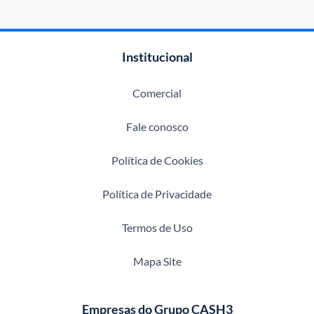
Institucional
Comercial
Fale conosco
Política de Cookies
Política de Privacidade
Termos de Uso
Mapa Site
Empresas do Grupo CASH3