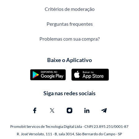
Critérios de moderação
Perguntas frequentes
Problemas com sua compra?
Baixe o Aplicativo
Siga nas redes sociais
Promobit Servicos de Tecnologia Digital Ltda - CNPJ 23.895.251/0001-87
R. José Versolato, 111 - B, sala 3014, São Bernardo do Campo - SP