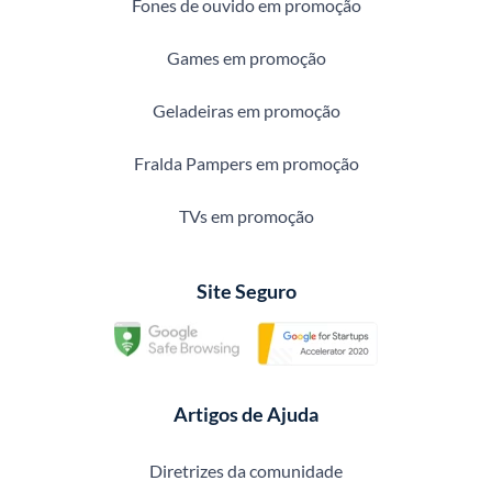
Fones de ouvido em promoção
Games em promoção
Geladeiras em promoção
Fralda Pampers em promoção
TVs em promoção
Site Seguro
Artigos de Ajuda
Diretrizes da comunidade