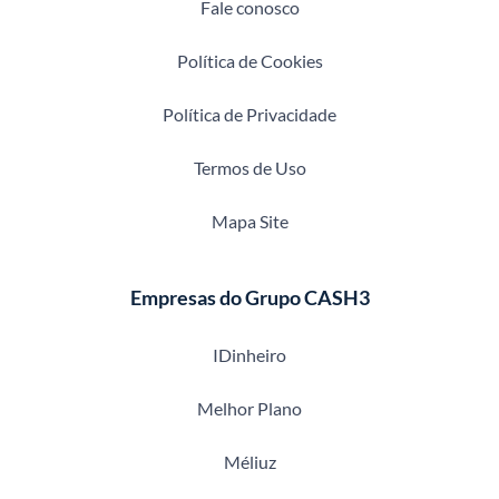
Fale conosco
Política de Cookies
Política de Privacidade
Termos de Uso
Mapa Site
Empresas do Grupo CASH3
IDinheiro
Melhor Plano
Méliuz