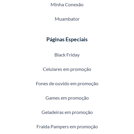
Minha Conexão
Muambator
Páginas Especiais
Black Friday
Celulares em promoção
Fones de ouvido em promoção
Games em promoção
Geladeiras em promoção
Fralda Pampers em promoção