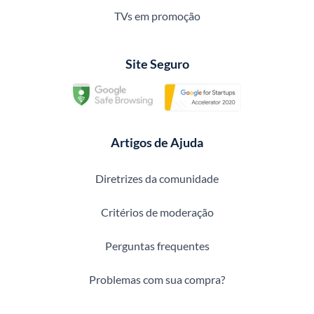
TVs em promoção
Site Seguro
Artigos de Ajuda
Diretrizes da comunidade
Critérios de moderação
Perguntas frequentes
Problemas com sua compra?