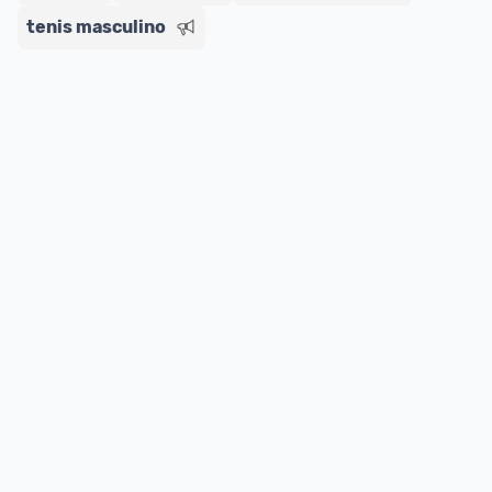
tenis masculino