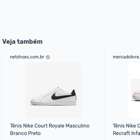
Veja também
netshoes.com.br
mercadolivre
Tênis Nike Court Royale Masculino 
Tênis Nike 
Branco Preto
Recraft Infa