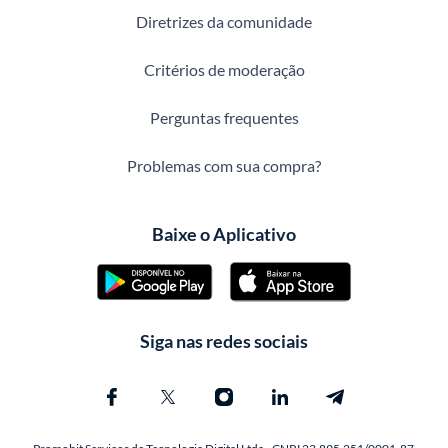
Diretrizes da comunidade
Critérios de moderação
Perguntas frequentes
Problemas com sua compra?
Baixe o Aplicativo
Siga nas redes sociais