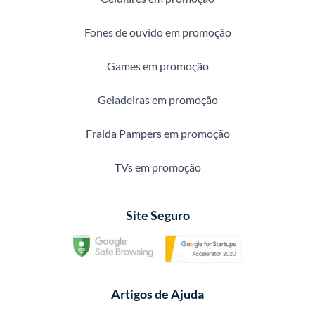
Fones de ouvido em promoção
Games em promoção
Geladeiras em promoção
Fralda Pampers em promoção
TVs em promoção
Site Seguro
Artigos de Ajuda