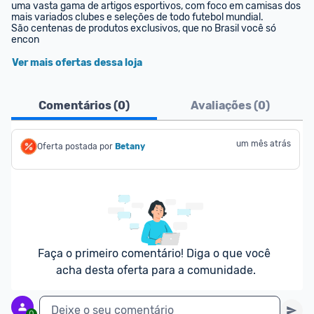
uma vasta gama de artigos esportivos, com foco em camisas dos 
mais variados clubes e seleções de todo futebol mundial.

São centenas de produtos exclusivos, que no Brasil você só 
encon
Ver mais ofertas dessa loja
Comentários (
0
)
Avaliações (
0
)
um mês atrás
Oferta postada por
Betany
Faça o primeiro comentário! Diga o que você 
acha desta oferta para a comunidade.
Deixe o seu comentário
0