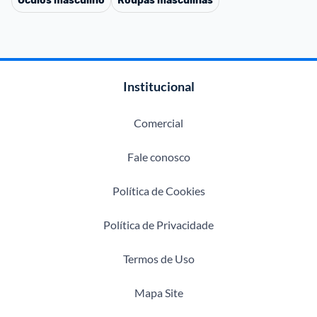
Óculos masculino
Roupas masculinas
Institucional
Comercial
Fale conosco
Política de Cookies
Política de Privacidade
Termos de Uso
Mapa Site