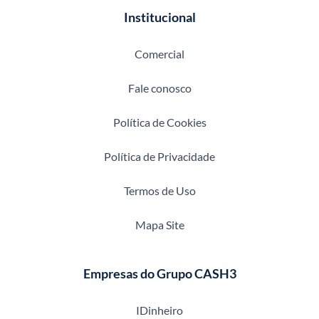
Institucional
Comercial
Fale conosco
Política de Cookies
Política de Privacidade
Termos de Uso
Mapa Site
Empresas do Grupo CASH3
IDinheiro