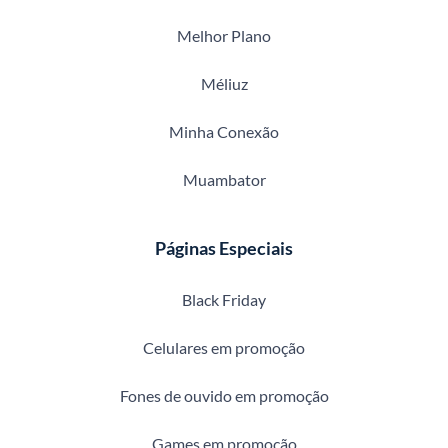
Melhor Plano
Méliuz
Minha Conexão
Muambator
Páginas Especiais
Black Friday
Celulares em promoção
Fones de ouvido em promoção
Games em promoção