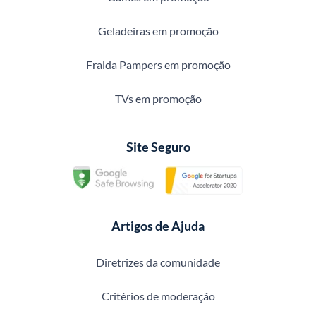
Geladeiras em promoção
Fralda Pampers em promoção
TVs em promoção
Site Seguro
Artigos de Ajuda
Diretrizes da comunidade
Critérios de moderação