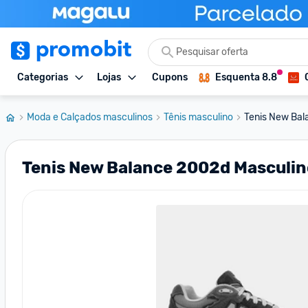
Categorias
Lojas
Cupons
Esquenta 8.8
Moda e Calçados masculinos
Tênis masculino
Tenis New Bal
Tenis New Balance 2002d Masculin