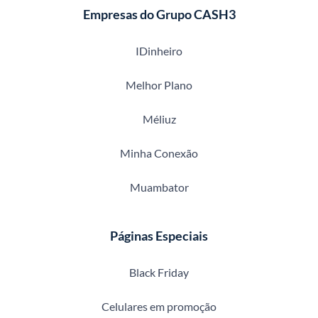
Empresas do Grupo CASH3
IDinheiro
Melhor Plano
Méliuz
Minha Conexão
Muambator
Páginas Especiais
Black Friday
Celulares em promoção