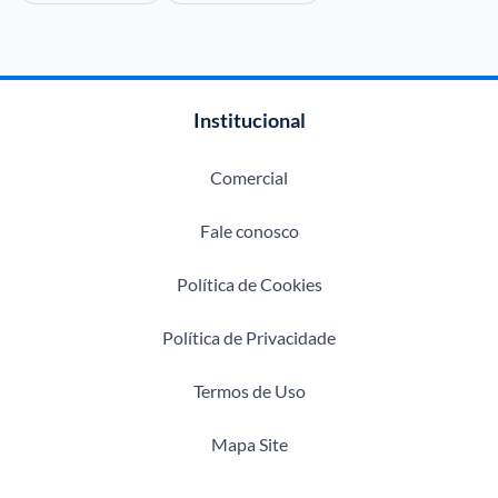
Institucional
Comercial
Fale conosco
Política de Cookies
Política de Privacidade
Termos de Uso
Mapa Site