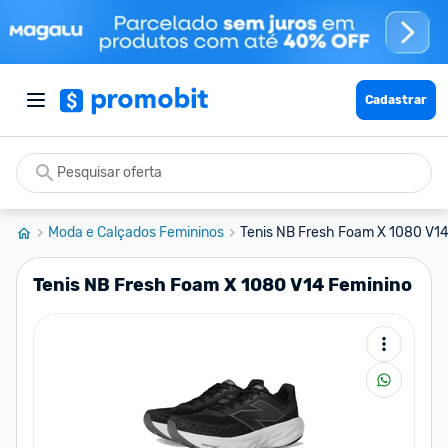
Cadastrar
Moda e Calçados Femininos
Tenis NB Fresh Foam X 1080 V14
Tenis NB Fresh Foam X 1080 V14 Feminino