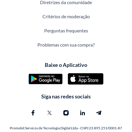
Diretrizes da comunidade
Critérios de moderação
Perguntas frequentes
Problemas com sua compra?
Baixe o Aplicativo
Siga nas redes sociais
Promobit Servicos de Tecnologia Digital Ltda - CNPJ 23.895.251/0001-87