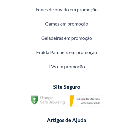
Fones de ouvido em promoção
Games em promoção
Geladeiras em promoção
Fralda Pampers em promoção
TVs em promoção
Site Seguro
Artigos de Ajuda