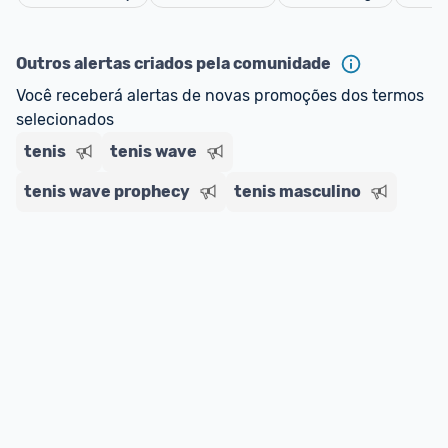
Cancelar
Outros alertas criados pela comunidade
Você receberá alertas de novas promoções dos termos 
selecionados
tenis
tenis wave
tenis wave prophecy
tenis masculino