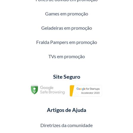
Games em promoção
Geladeiras em promoção
Fralda Pampers em promoção
TVs em promoção
Site Seguro
Artigos de Ajuda
Diretrizes da comunidade