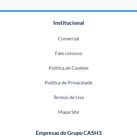
Institucional
Comercial
Fale conosco
Política de Cookies
Política de Privacidade
Termos de Uso
Mapa Site
Empresas do Grupo CASH3