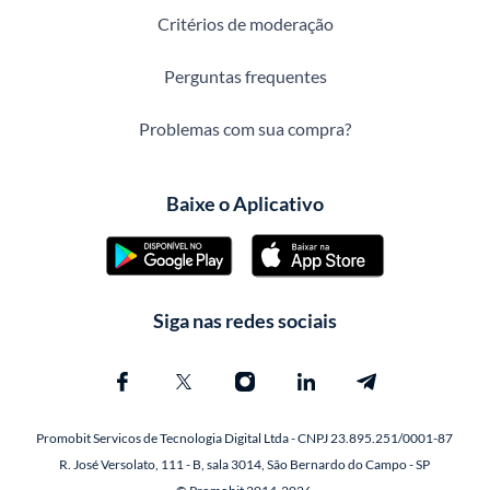
Critérios de moderação
Perguntas frequentes
Problemas com sua compra?
Baixe o Aplicativo
Siga nas redes sociais
Promobit Servicos de Tecnologia Digital Ltda - CNPJ 23.895.251/0001-87
R. José Versolato, 111 - B, sala 3014, São Bernardo do Campo - SP