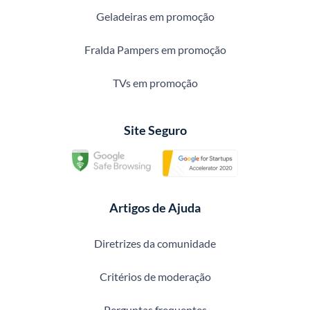
Geladeiras em promoção
Fralda Pampers em promoção
TVs em promoção
Site Seguro
Artigos de Ajuda
Diretrizes da comunidade
Critérios de moderação
Perguntas frequentes