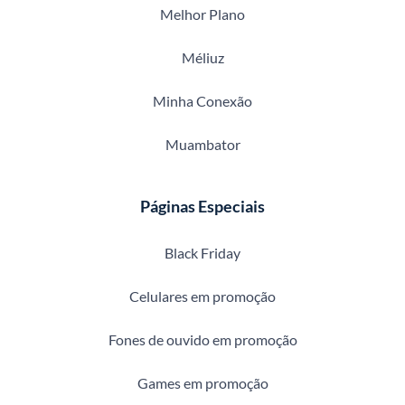
Melhor Plano
Méliuz
Minha Conexão
Muambator
Páginas Especiais
Black Friday
Celulares em promoção
Fones de ouvido em promoção
Games em promoção