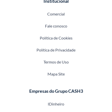
Institucional
Comercial
Fale conosco
Política de Cookies
Política de Privacidade
Termos de Uso
Mapa Site
Empresas do Grupo CASH3
IDinheiro