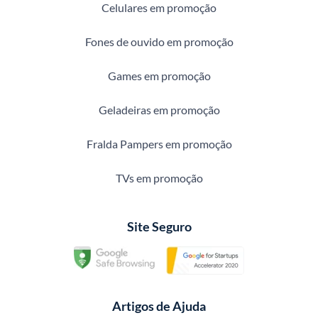
Celulares em promoção
Fones de ouvido em promoção
Games em promoção
Geladeiras em promoção
Fralda Pampers em promoção
TVs em promoção
Site Seguro
Artigos de Ajuda