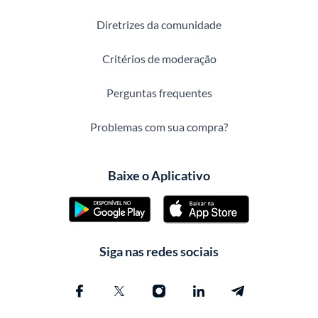
Diretrizes da comunidade
Critérios de moderação
Perguntas frequentes
Problemas com sua compra?
Baixe o Aplicativo
Siga nas redes sociais