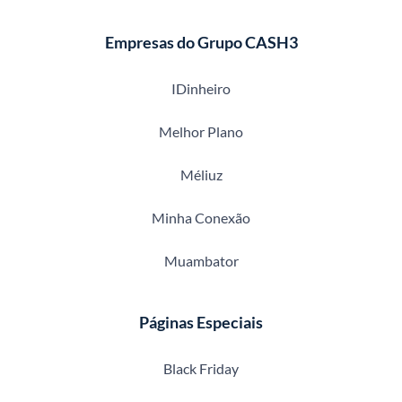
Empresas do Grupo CASH3
IDinheiro
Melhor Plano
Méliuz
Minha Conexão
Muambator
Páginas Especiais
Black Friday