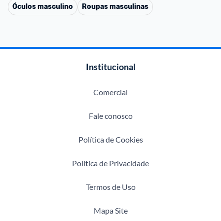
Óculos masculino
Roupas masculinas
Institucional
Comercial
Fale conosco
Política de Cookies
Política de Privacidade
Termos de Uso
Mapa Site