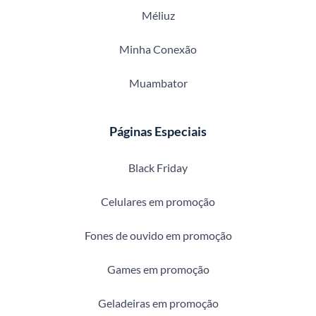
Méliuz
Minha Conexão
Muambator
Páginas Especiais
Black Friday
Celulares em promoção
Fones de ouvido em promoção
Games em promoção
Geladeiras em promoção