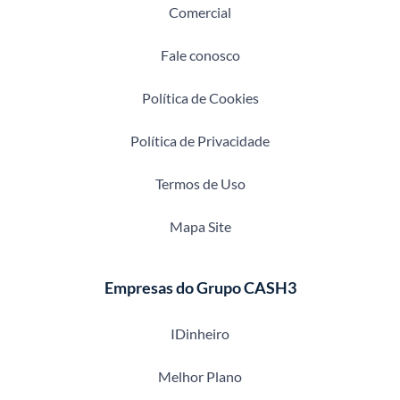
Comercial
Fale conosco
Política de Cookies
Política de Privacidade
Termos de Uso
Mapa Site
Empresas do Grupo CASH3
IDinheiro
Melhor Plano