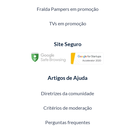
Fralda Pampers em promoção
TVs em promoção
Site Seguro
Artigos de Ajuda
Diretrizes da comunidade
Critérios de moderação
Perguntas frequentes