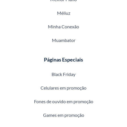
Méliuz
Minha Conexão
Muambator
Páginas Especiais
Black Friday
Celulares em promoção
Fones de ouvido em promoção
Games em promoção