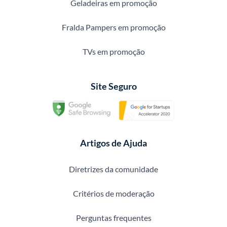
Geladeiras em promoção
Fralda Pampers em promoção
TVs em promoção
Site Seguro
Artigos de Ajuda
Diretrizes da comunidade
Critérios de moderação
Perguntas frequentes