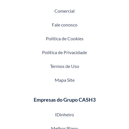
Comercial
Fale conosco
Política de Cookies
Política de Privacidade
Termos de Uso
Mapa Site
Empresas do Grupo CASH3
IDinheiro
Melhor Plano