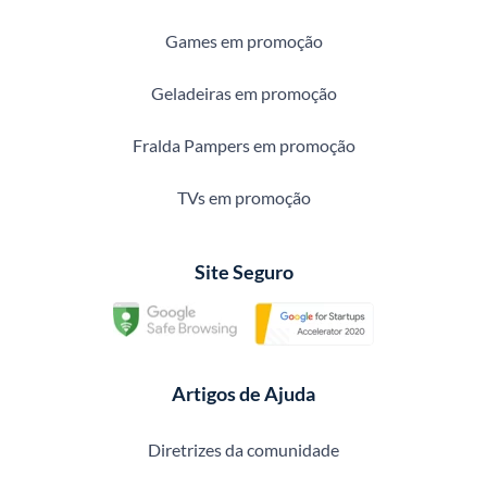
Games em promoção
Geladeiras em promoção
Fralda Pampers em promoção
TVs em promoção
Site Seguro
Artigos de Ajuda
Diretrizes da comunidade