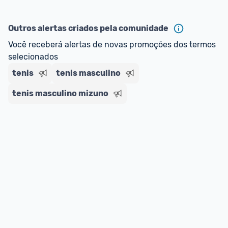
Outros alertas criados pela comunidade
Você receberá alertas de novas promoções dos termos 
selecionados
tenis
tenis masculino
tenis masculino mizuno