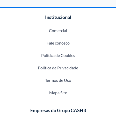
Institucional
Comercial
Fale conosco
Política de Cookies
Política de Privacidade
Termos de Uso
Mapa Site
Empresas do Grupo CASH3