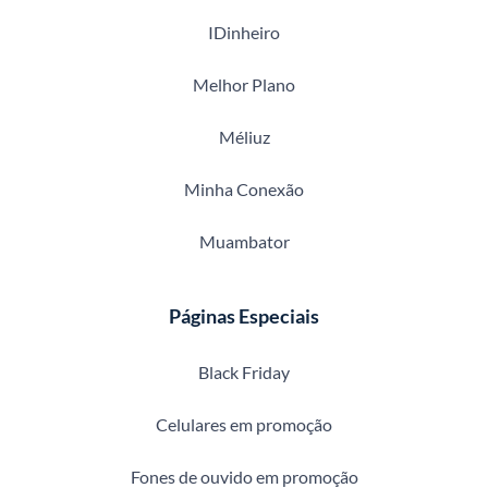
IDinheiro
Melhor Plano
Méliuz
Minha Conexão
Muambator
Páginas Especiais
Black Friday
Celulares em promoção
Fones de ouvido em promoção