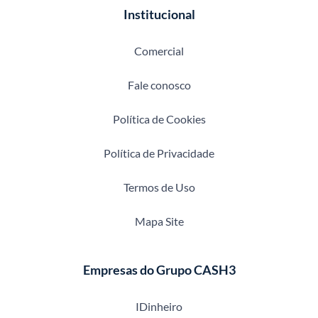
Institucional
Comercial
Fale conosco
Política de Cookies
Política de Privacidade
Termos de Uso
Mapa Site
Empresas do Grupo CASH3
IDinheiro