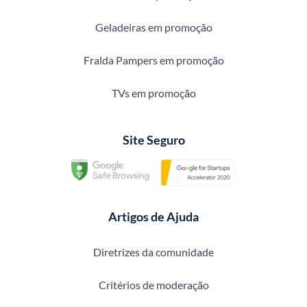
Geladeiras em promoção
Fralda Pampers em promoção
TVs em promoção
Site Seguro
Artigos de Ajuda
Diretrizes da comunidade
Critérios de moderação