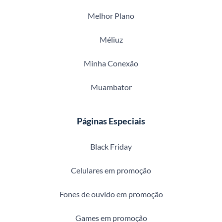
Melhor Plano
Méliuz
Minha Conexão
Muambator
Páginas Especiais
Black Friday
Celulares em promoção
Fones de ouvido em promoção
Games em promoção