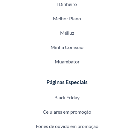
IDinheiro
Melhor Plano
Méliuz
Minha Conexão
Muambator
Páginas Especiais
Black Friday
Celulares em promoção
Fones de ouvido em promoção