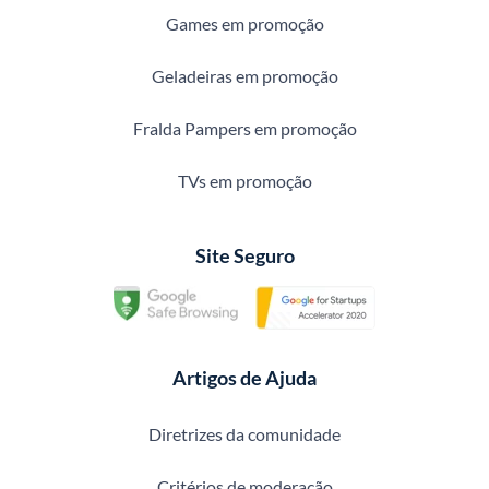
Games em promoção
Geladeiras em promoção
Fralda Pampers em promoção
TVs em promoção
Site Seguro
Artigos de Ajuda
Diretrizes da comunidade
Critérios de moderação