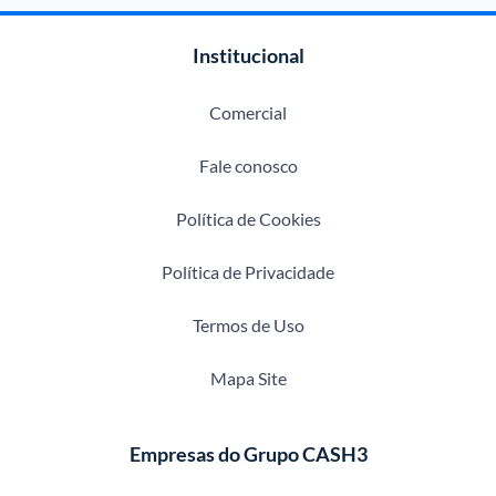
Institucional
Comercial
Fale conosco
Política de Cookies
Política de Privacidade
Termos de Uso
Mapa Site
Empresas do Grupo CASH3