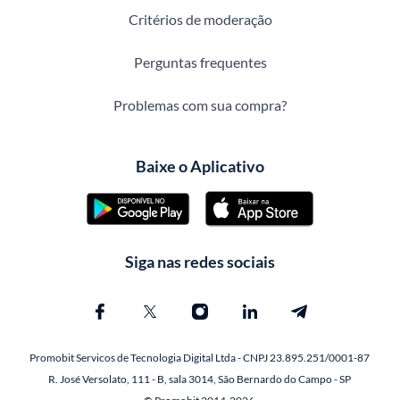
Critérios de moderação
Perguntas frequentes
Problemas com sua compra?
Baixe o Aplicativo
Siga nas redes sociais
Promobit Servicos de Tecnologia Digital Ltda - CNPJ 23.895.251/0001-87
R. José Versolato, 111 - B, sala 3014, São Bernardo do Campo - SP