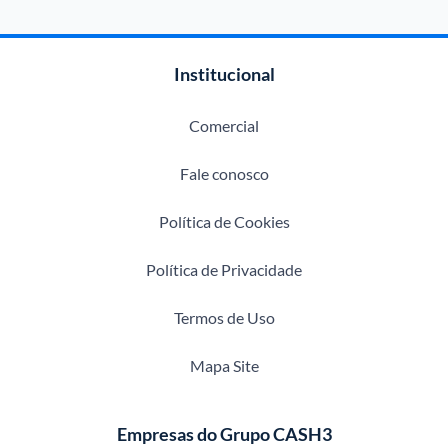
Institucional
Comercial
Fale conosco
Política de Cookies
Política de Privacidade
Termos de Uso
Mapa Site
Empresas do Grupo CASH3