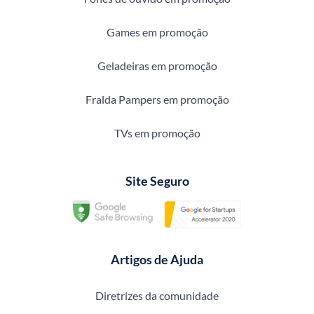
Games em promoção
Geladeiras em promoção
Fralda Pampers em promoção
TVs em promoção
Site Seguro
Artigos de Ajuda
Diretrizes da comunidade