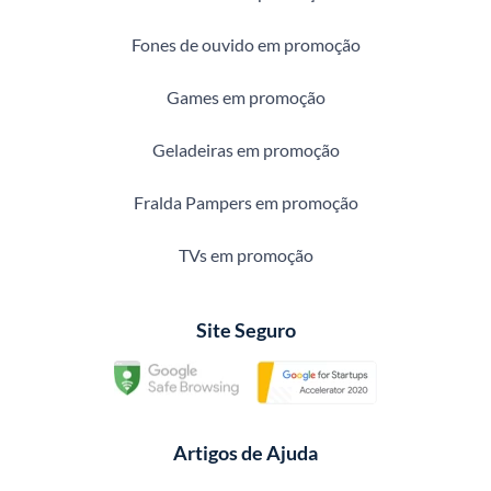
Fones de ouvido em promoção
Games em promoção
Geladeiras em promoção
Fralda Pampers em promoção
TVs em promoção
Site Seguro
Artigos de Ajuda