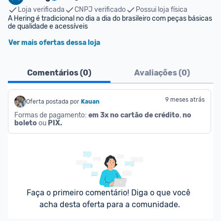
Loja verificada
CNPJ verificado
Possui loja física
A Hering é tradicional no dia a dia do brasileiro com peças básicas 
de qualidade e acessíveis
Ver mais ofertas dessa loja
Comentários (
0
)
Avaliações (
0
)
9 meses atrás
Oferta postada por
Kauan
Formas de pagamento: 
em 3x no cartão de crédito
, 
no 
boleto
 ou 
PIX.
Faça o primeiro comentário! Diga o que você 
acha desta oferta para a comunidade.