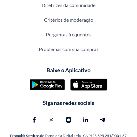
Diretrizes da comunidade
Critérios de moderação
Perguntas frequentes
Problemas com sua compra?
Baixe o Aplicativo
Siga nas redes sociais
Promobit Servicos de Tecnologia Digital Ltda - CNPJ 23.895.251/0001-87