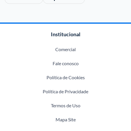
Institucional
Comercial
Fale conosco
Política de Cookies
Política de Privacidade
Termos de Uso
Mapa Site