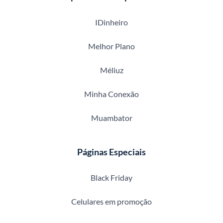
IDinheiro
Melhor Plano
Méliuz
Minha Conexão
Muambator
Páginas Especiais
Black Friday
Celulares em promoção