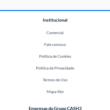
Institucional
Comercial
Fale conosco
Política de Cookies
Política de Privacidade
Termos de Uso
Mapa Site
Empresas do Grupo CASH3