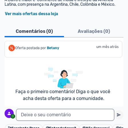
Latina, com presença na Argentina, Chile, Colômbia e México.
Ver mais ofertas dessa loja
Comentários (
0
)
Avaliações (
0
)
um mês atrás
Oferta postada por
Betany
Faça o primeiro comentário! Diga o que você 
acha desta oferta para a comunidade.
Deixe o seu comentário
0