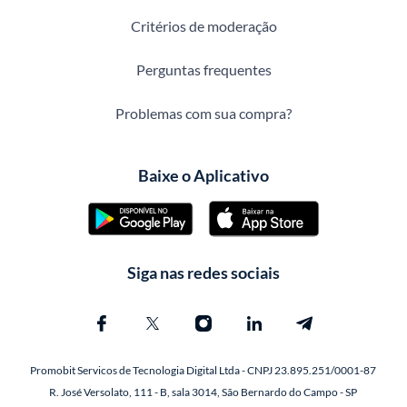
Critérios de moderação
Perguntas frequentes
Problemas com sua compra?
Baixe o Aplicativo
Siga nas redes sociais
Promobit Servicos de Tecnologia Digital Ltda - CNPJ 23.895.251/0001-87
R. José Versolato, 111 - B, sala 3014, São Bernardo do Campo - SP