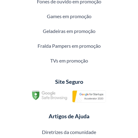
Fones de ouvido em promoção
Games em promoção
Geladeiras em promoção
Fralda Pampers em promoção
TVs em promoção
Site Seguro
Artigos de Ajuda
Diretrizes da comunidade