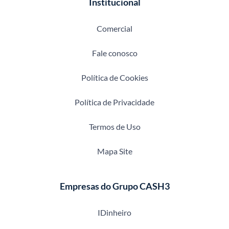
Institucional
Comercial
Fale conosco
Política de Cookies
Política de Privacidade
Termos de Uso
Mapa Site
Empresas do Grupo CASH3
IDinheiro