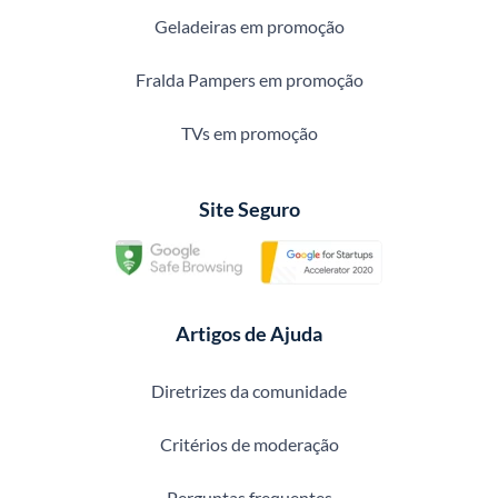
Geladeiras em promoção
Fralda Pampers em promoção
TVs em promoção
Site Seguro
Artigos de Ajuda
Diretrizes da comunidade
Critérios de moderação
Perguntas frequentes