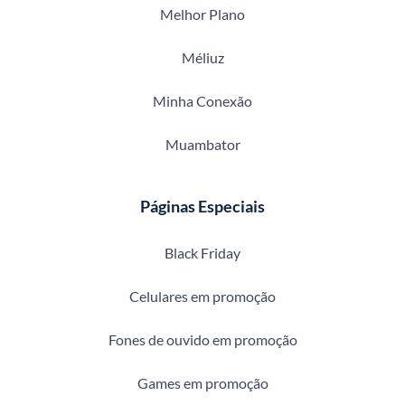
Melhor Plano
Méliuz
Minha Conexão
Muambator
Páginas Especiais
Black Friday
Celulares em promoção
Fones de ouvido em promoção
Games em promoção