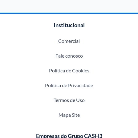
Institucional
Comercial
Fale conosco
Política de Cookies
Política de Privacidade
Termos de Uso
Mapa Site
Empresas do Grupo CASH3