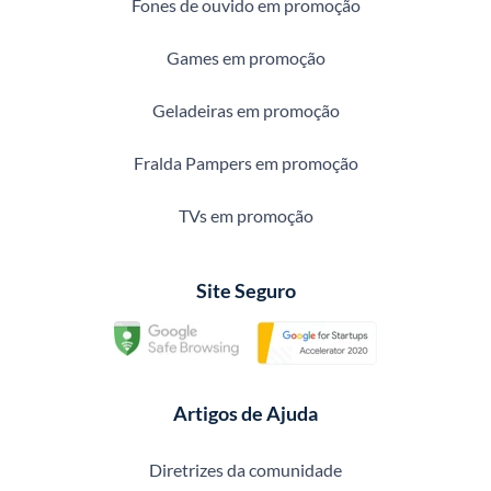
Fones de ouvido em promoção
Games em promoção
Geladeiras em promoção
Fralda Pampers em promoção
TVs em promoção
Site Seguro
Artigos de Ajuda
Diretrizes da comunidade