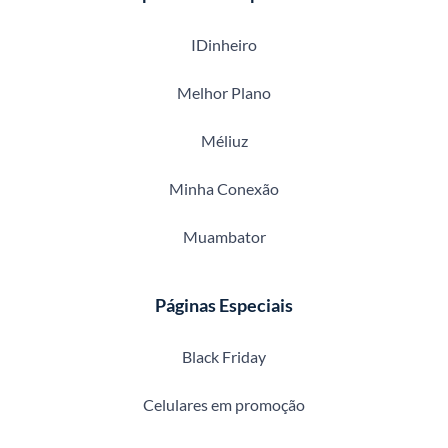
IDinheiro
Melhor Plano
Méliuz
Minha Conexão
Muambator
Páginas Especiais
Black Friday
Celulares em promoção