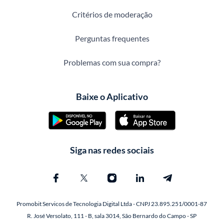
Critérios de moderação
Perguntas frequentes
Problemas com sua compra?
Baixe o Aplicativo
Siga nas redes sociais
Promobit Servicos de Tecnologia Digital Ltda - CNPJ 23.895.251/0001-87
R. José Versolato, 111 - B, sala 3014, São Bernardo do Campo - SP