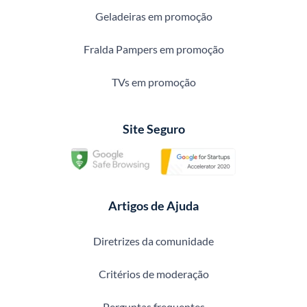
Geladeiras em promoção
Fralda Pampers em promoção
TVs em promoção
Site Seguro
Artigos de Ajuda
Diretrizes da comunidade
Critérios de moderação
Perguntas frequentes