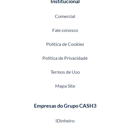
Institucional
Comercial
Fale conosco
Política de Cookies
Política de Privacidade
Termos de Uso
Mapa Site
Empresas do Grupo CASH3
IDinheiro