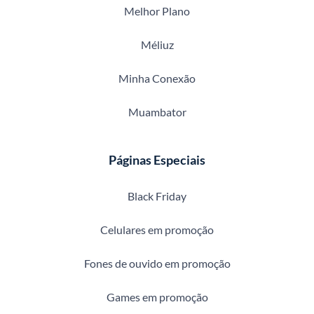
Melhor Plano
Méliuz
Minha Conexão
Muambator
Páginas Especiais
Black Friday
Celulares em promoção
Fones de ouvido em promoção
Games em promoção