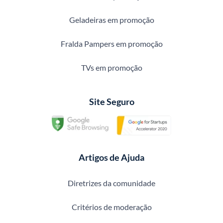
Geladeiras em promoção
Fralda Pampers em promoção
TVs em promoção
Site Seguro
Artigos de Ajuda
Diretrizes da comunidade
Critérios de moderação