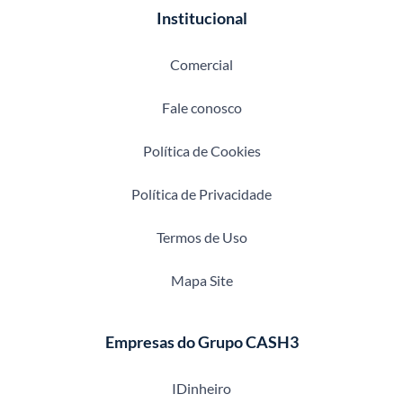
Institucional
Comercial
Fale conosco
Política de Cookies
Política de Privacidade
Termos de Uso
Mapa Site
Empresas do Grupo CASH3
IDinheiro