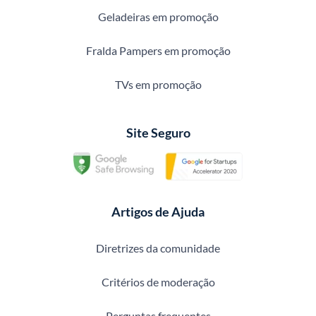
Geladeiras em promoção
Fralda Pampers em promoção
TVs em promoção
Site Seguro
Artigos de Ajuda
Diretrizes da comunidade
Critérios de moderação
Perguntas frequentes