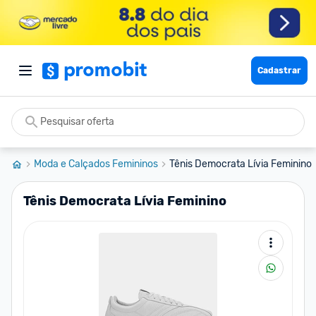
Cadastrar
Moda e Calçados Femininos
Tênis Democrata Lívia Feminino
Tênis Democrata Lívia Feminino