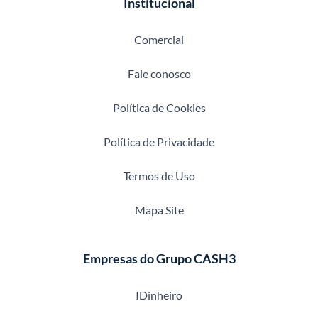
Institucional
Comercial
Fale conosco
Política de Cookies
Política de Privacidade
Termos de Uso
Mapa Site
Empresas do Grupo CASH3
IDinheiro