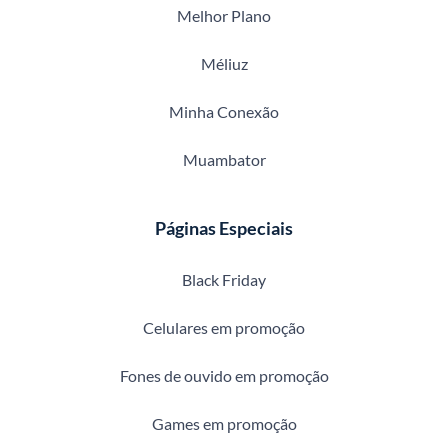
Melhor Plano
Méliuz
Minha Conexão
Muambator
Páginas Especiais
Black Friday
Celulares em promoção
Fones de ouvido em promoção
Games em promoção