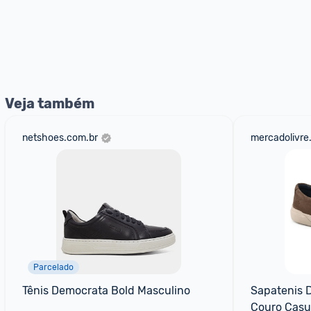
Veja também
netshoes.com.br
mercadolivre
Parcelado
Tênis Democrata Bold Masculino
Sapatenis D
Couro Casu