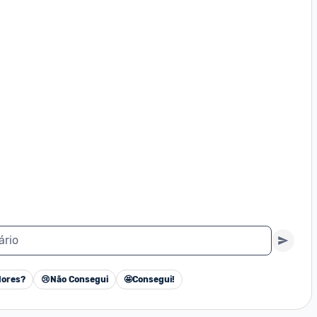
ário
ores?
😢
Não Consegui
🤩
Consegui!
Cancelar