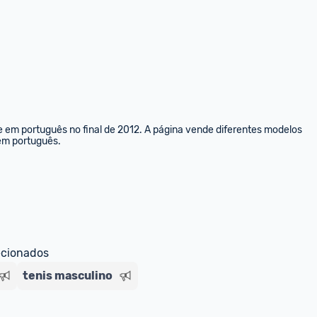
e em português no final de 2012. A página vende diferentes modelos 
 em português.
ecionados
tenis masculino