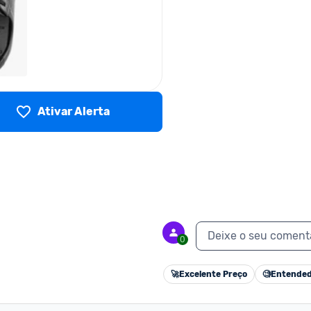
Ativar Alerta
Deixe o seu coment
0
🚀
Excelente Preço
🧐
Entended