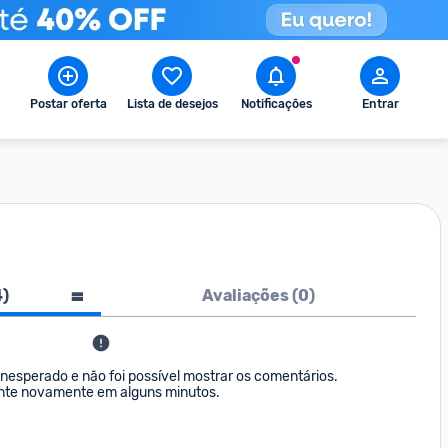
Postar oferta
Lista de desejos
Notificações
Entrar
4
)
Avaliações (
0
)
nesperado e não foi possível mostrar os comentários. 

nte novamente em alguns minutos.