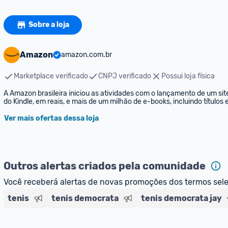
Sobre a loja
Amazon
amazon.com.br
Marketplace verificado
CNPJ verificado
Possui loja física
A Amazon brasileira iniciou as atividades com o lançamento de um sit
do Kindle, em reais, e mais de um milhão de e-books, incluindo títulos
Ver mais ofertas dessa loja
Outros alertas criados pela comunidade
Você receberá alertas de novas promoções dos termos sel
tenis
tenis democrata
tenis democrata jay