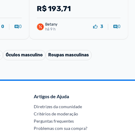
R$
193,71
Betany
0
0
0
3
há 9 h
s
Óculos masculino
Roupas masculinas
Artigos de Ajuda
Diretrizes da comunidade
Critérios de moderação
Perguntas frequentes
Problemas com sua compra?