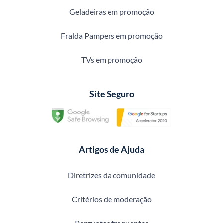
Geladeiras em promoção
Fralda Pampers em promoção
TVs em promoção
Site Seguro
Artigos de Ajuda
Diretrizes da comunidade
Critérios de moderação
Perguntas frequentes