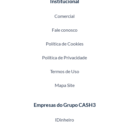
Institucional
Comercial
Fale conosco
Política de Cookies
Política de Privacidade
Termos de Uso
Mapa Site
Empresas do Grupo CASH3
IDinheiro