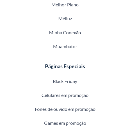
Melhor Plano
Méliuz
Minha Conexão
Muambator
Páginas Especiais
Black Friday
Celulares em promoção
Fones de ouvido em promoção
Games em promoção