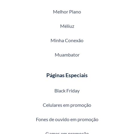
Melhor Plano
Méliuz
Minha Conexão
Muambator
Páginas Especiais
Black Friday
Celulares em promoção
Fones de ouvido em promoção
Games em promoção