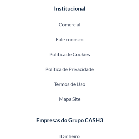
Institucional
Comercial
Fale conosco
Política de Cookies
Política de Privacidade
Termos de Uso
Mapa Site
Empresas do Grupo CASH3
IDinheiro