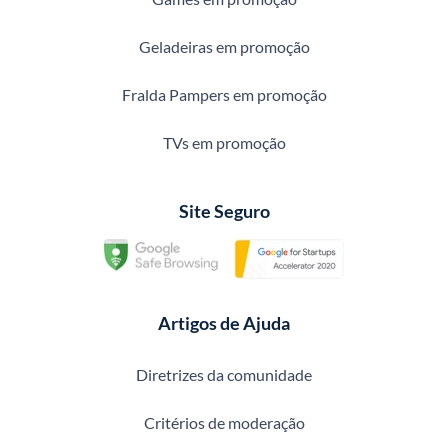
Geladeiras em promoção
Fralda Pampers em promoção
TVs em promoção
Site Seguro
Artigos de Ajuda
Diretrizes da comunidade
Critérios de moderação