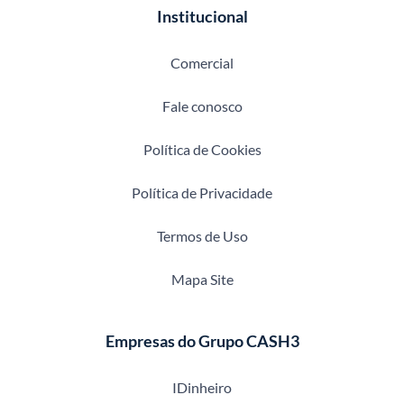
Institucional
Comercial
Fale conosco
Política de Cookies
Política de Privacidade
Termos de Uso
Mapa Site
Empresas do Grupo CASH3
IDinheiro