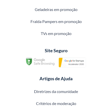
Geladeiras em promoção
Fralda Pampers em promoção
TVs em promoção
Site Seguro
Artigos de Ajuda
Diretrizes da comunidade
Critérios de moderação