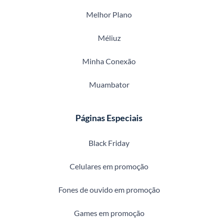
Melhor Plano
Méliuz
Minha Conexão
Muambator
Páginas Especiais
Black Friday
Celulares em promoção
Fones de ouvido em promoção
Games em promoção