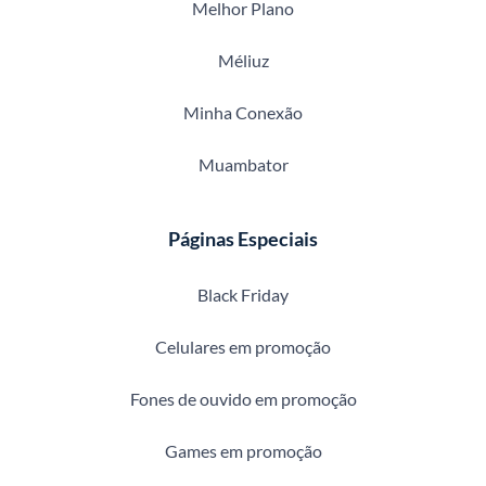
Melhor Plano
Méliuz
Minha Conexão
Muambator
Páginas Especiais
Black Friday
Celulares em promoção
Fones de ouvido em promoção
Games em promoção