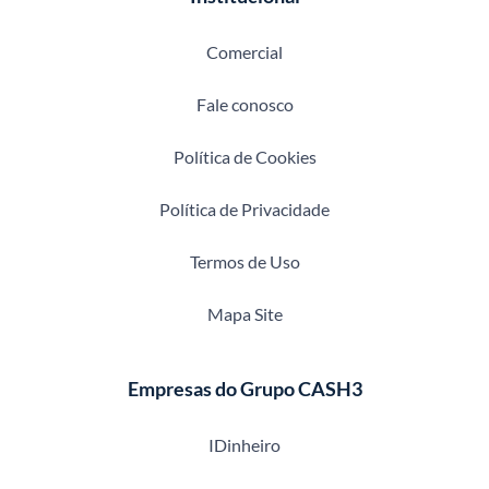
Comercial
Fale conosco
Política de Cookies
Política de Privacidade
Termos de Uso
Mapa Site
Empresas do Grupo CASH3
IDinheiro