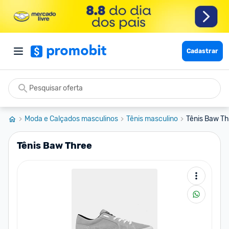
Cadastrar
Moda e Calçados masculinos
Tênis masculino
Tênis Baw Th
Tênis Baw Three