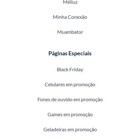
Méliuz
Minha Conexão
Muambator
Páginas Especiais
Black Friday
Celulares em promoção
Fones de ouvido em promoção
Games em promoção
Geladeiras em promoção