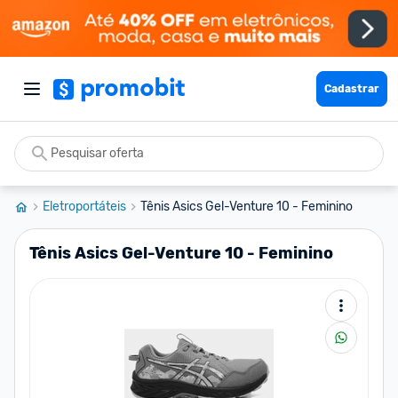
Cadastrar
Eletroportáteis
Tênis Asics Gel-Venture 10 - Feminino
Tênis Asics Gel-Venture 10 - Feminino