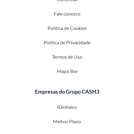
Fale conosco
Política de Cookies
Política de Privacidade
Termos de Uso
Mapa Site
Empresas do Grupo CASH3
IDinheiro
Melhor Plano