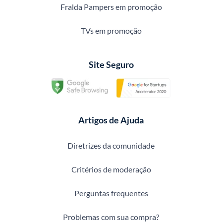
Fralda Pampers em promoção
TVs em promoção
Site Seguro
Artigos de Ajuda
Diretrizes da comunidade
Critérios de moderação
Perguntas frequentes
Problemas com sua compra?