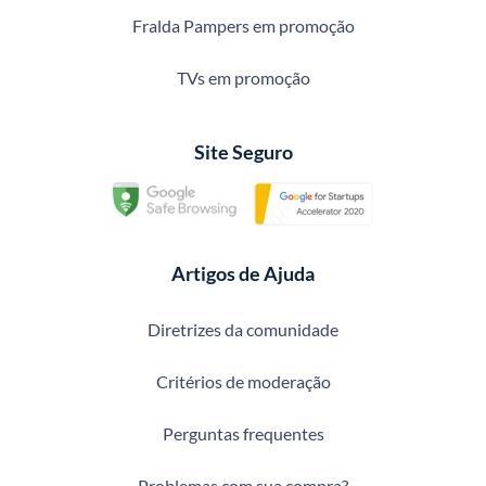
Fralda Pampers em promoção
TVs em promoção
Site Seguro
Artigos de Ajuda
Diretrizes da comunidade
Critérios de moderação
Perguntas frequentes
Problemas com sua compra?