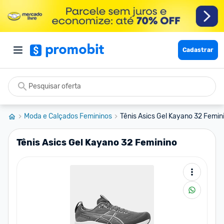
Cadastrar
Moda e Calçados Femininos
Tênis Asics Gel Kayano 32 Femin
Tênis Asics Gel Kayano 32 Feminino