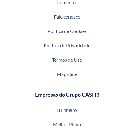
Comercial
Fale conosco
Política de Cookies
Política de Privacidade
Termos de Uso
Mapa Site
Empresas do Grupo CASH3
IDinheiro
Melhor Plano