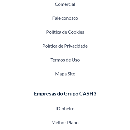
Comercial
Fale conosco
Política de Cookies
Política de Privacidade
Termos de Uso
Mapa Site
Empresas do Grupo CASH3
IDinheiro
Melhor Plano