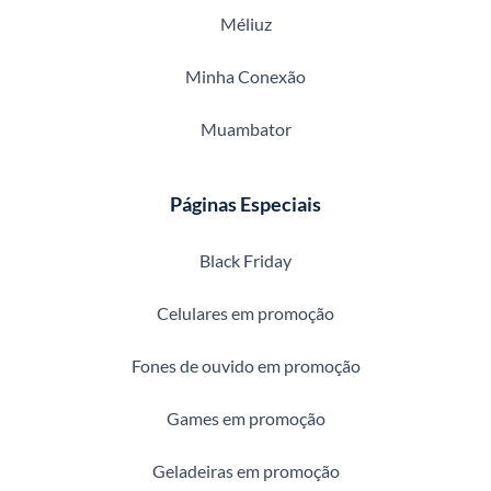
Méliuz
Minha Conexão
Muambator
Páginas Especiais
Black Friday
Celulares em promoção
Fones de ouvido em promoção
Games em promoção
Geladeiras em promoção