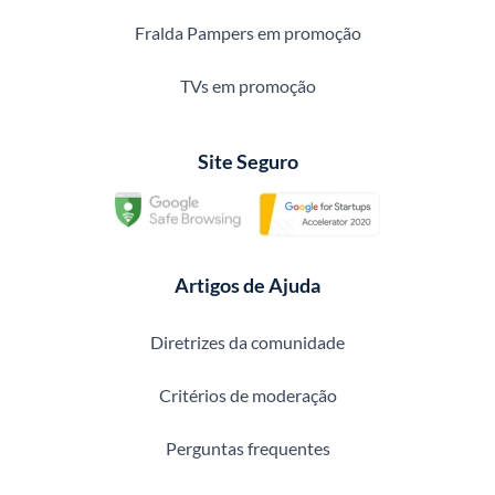
Fralda Pampers em promoção
TVs em promoção
Site Seguro
Artigos de Ajuda
Diretrizes da comunidade
Critérios de moderação
Perguntas frequentes