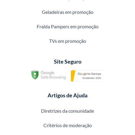
Geladeiras em promoção
Fralda Pampers em promoção
TVs em promoção
Site Seguro
Artigos de Ajuda
Diretrizes da comunidade
Critérios de moderação