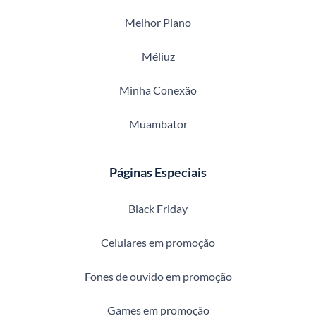
Melhor Plano
Méliuz
Minha Conexão
Muambator
Páginas Especiais
Black Friday
Celulares em promoção
Fones de ouvido em promoção
Games em promoção