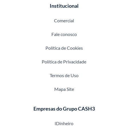
Institucional
Comercial
Fale conosco
Política de Cookies
Política de Privacidade
Termos de Uso
Mapa Site
Empresas do Grupo CASH3
IDinheiro