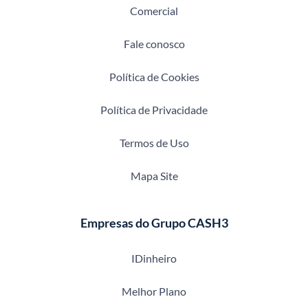
Comercial
Fale conosco
Política de Cookies
Política de Privacidade
Termos de Uso
Mapa Site
Empresas do Grupo CASH3
IDinheiro
Melhor Plano