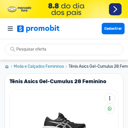
Cadastrar
Moda e Calçados Femininos
Tênis Asics Gel-Cumulus 28 Fem
Tênis Asics Gel-Cumulus 28 Feminino