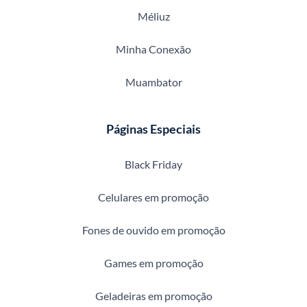
Méliuz
Minha Conexão
Muambator
Páginas Especiais
Black Friday
Celulares em promoção
Fones de ouvido em promoção
Games em promoção
Geladeiras em promoção