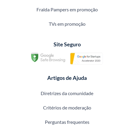
Fralda Pampers em promoção
TVs em promoção
Site Seguro
Artigos de Ajuda
Diretrizes da comunidade
Critérios de moderação
Perguntas frequentes