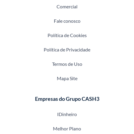
Comercial
Fale conosco
Política de Cookies
Política de Privacidade
Termos de Uso
Mapa Site
Empresas do Grupo CASH3
IDinheiro
Melhor Plano