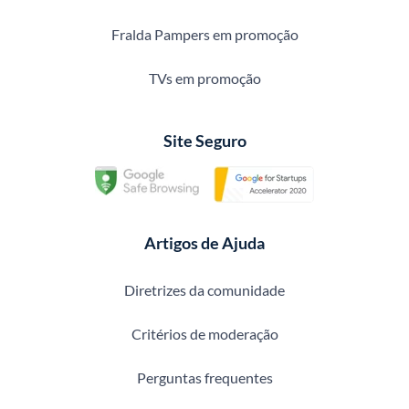
Fralda Pampers em promoção
TVs em promoção
Site Seguro
Artigos de Ajuda
Diretrizes da comunidade
Critérios de moderação
Perguntas frequentes