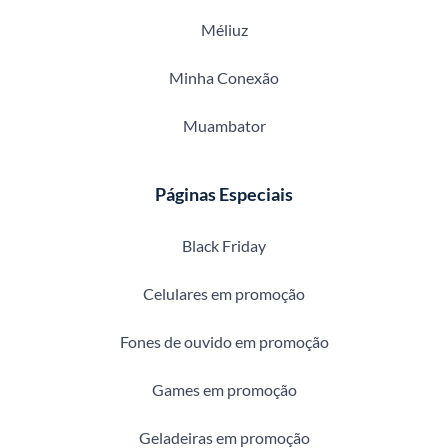
Méliuz
Minha Conexão
Muambator
Páginas Especiais
Black Friday
Celulares em promoção
Fones de ouvido em promoção
Games em promoção
Geladeiras em promoção