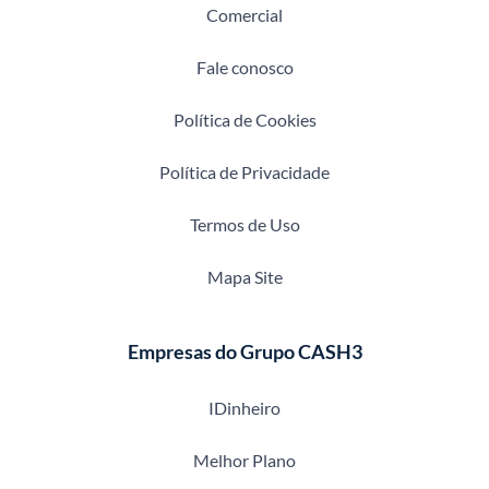
Comercial
Fale conosco
Política de Cookies
Política de Privacidade
Termos de Uso
Mapa Site
Empresas do Grupo CASH3
IDinheiro
Melhor Plano