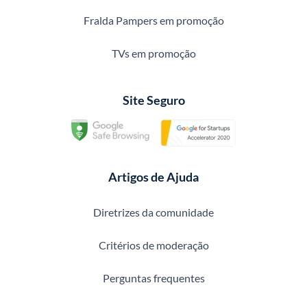
Fralda Pampers em promoção
TVs em promoção
Site Seguro
Artigos de Ajuda
Diretrizes da comunidade
Critérios de moderação
Perguntas frequentes