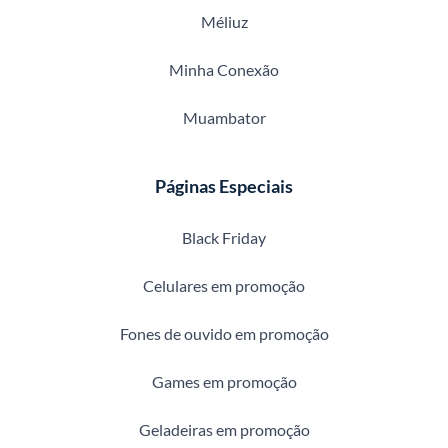
Méliuz
Minha Conexão
Muambator
Páginas Especiais
Black Friday
Celulares em promoção
Fones de ouvido em promoção
Games em promoção
Geladeiras em promoção