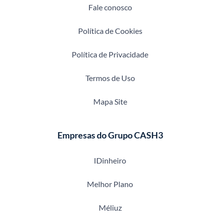
Fale conosco
Política de Cookies
Política de Privacidade
Termos de Uso
Mapa Site
Empresas do Grupo CASH3
IDinheiro
Melhor Plano
Méliuz