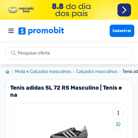
Cadastrar
Moda e Calçados masculinos
Calçados masculinos
Tenis ad
Tenis adidas SL 72 RS Masculino | Tenis e
na