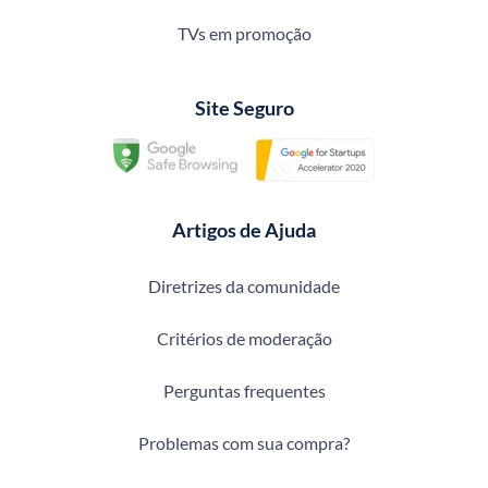
TVs em promoção
Site Seguro
Artigos de Ajuda
Diretrizes da comunidade
Critérios de moderação
Perguntas frequentes
Problemas com sua compra?