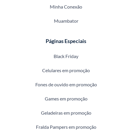
Minha Conexão
Muambator
Páginas Especiais
Black Friday
Celulares em promoção
Fones de ouvido em promoção
Games em promoção
Geladeiras em promoção
Fralda Pampers em promoção