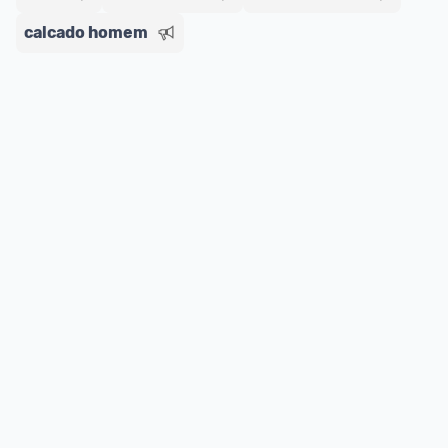
calcado homem