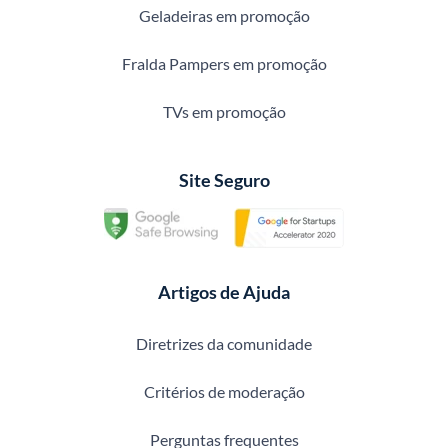
Geladeiras em promoção
Fralda Pampers em promoção
TVs em promoção
Site Seguro
Artigos de Ajuda
Diretrizes da comunidade
Critérios de moderação
Perguntas frequentes