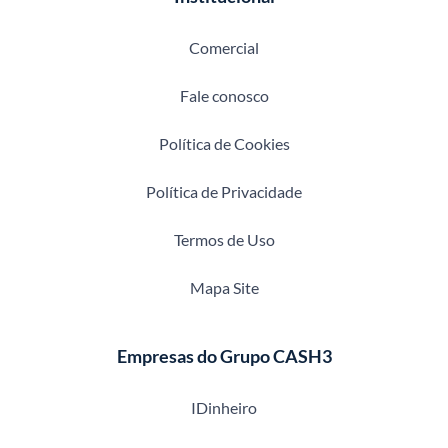
Comercial
Fale conosco
Política de Cookies
Política de Privacidade
Termos de Uso
Mapa Site
Empresas do Grupo CASH3
IDinheiro