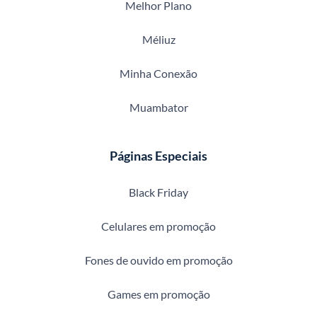
Melhor Plano
Méliuz
Minha Conexão
Muambator
Páginas Especiais
Black Friday
Celulares em promoção
Fones de ouvido em promoção
Games em promoção