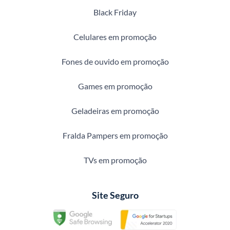
Black Friday
Celulares em promoção
Fones de ouvido em promoção
Games em promoção
Geladeiras em promoção
Fralda Pampers em promoção
TVs em promoção
Site Seguro