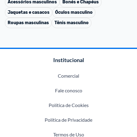
Acessórios masculinos
Bonés e Chapéus
Jaquetas e casacos
Óculos masculino
Roupas masculinas
Tênis masculino
Institucional
Comercial
Fale conosco
Política de Cookies
Política de Privacidade
Termos de Uso