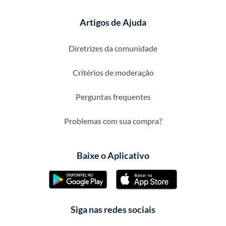
Artigos de Ajuda
Diretrizes da comunidade
Critérios de moderação
Perguntas frequentes
Problemas com sua compra?
Baixe o Aplicativo
Siga nas redes sociais