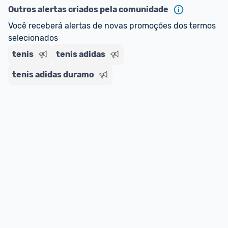
Outros alertas criados pela comunidade
Você receberá alertas de novas promoções dos termos 
selecionados
tenis
tenis adidas
tenis adidas duramo