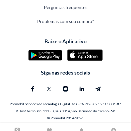
Perguntas frequentes
Problemas com sua compra?
Baixe o Aplicativo
Siga nas redes sociais
Promobit Servicos de Tecnologia Digital Ltda - CNPJ 23.895.251/0001-87
R. José Versolato, 111 - B, sala 3014, São Bernardo do Campo - SP
© Promobit 2014-2026