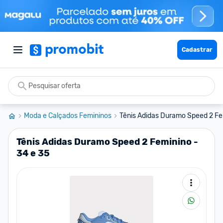
Cadastrar
Moda e Calçados Femininos
Tênis Adidas Duramo Speed 2 Fe
Tênis Adidas Duramo Speed 2 Feminino -
34 e 35