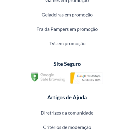
Games em promoção
Geladeiras em promoção
Fralda Pampers em promoção
TVs em promoção
Site Seguro
Artigos de Ajuda
Diretrizes da comunidade
Critérios de moderação