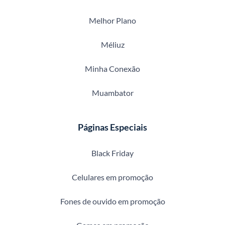
Melhor Plano
Méliuz
Minha Conexão
Muambator
Páginas Especiais
Black Friday
Celulares em promoção
Fones de ouvido em promoção