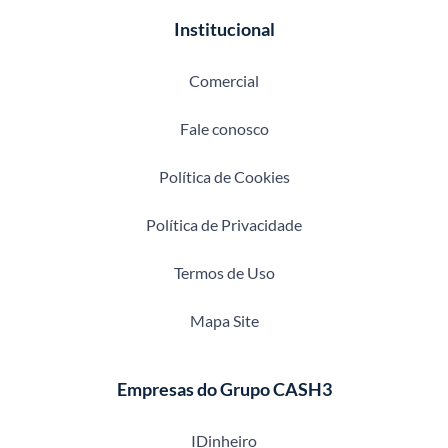
Institucional
Comercial
Fale conosco
Política de Cookies
Política de Privacidade
Termos de Uso
Mapa Site
Empresas do Grupo CASH3
IDinheiro