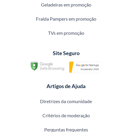
Geladeiras em promoção
Fralda Pampers em promoção
TVs em promoção
Site Seguro
Artigos de Ajuda
Diretrizes da comunidade
Critérios de moderação
Perguntas frequentes