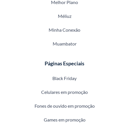
Melhor Plano
Méliuz
Minha Conexão
Muambator
Páginas Especiais
Black Friday
Celulares em promoção
Fones de ouvido em promoção
Games em promoção