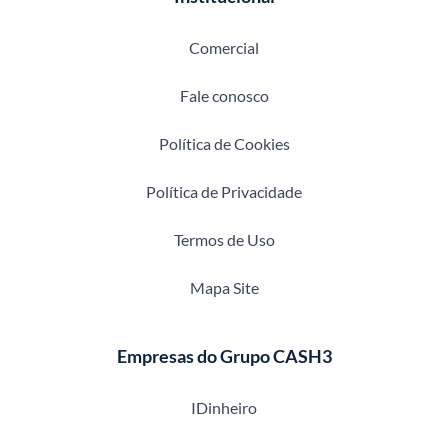
Comercial
Fale conosco
Política de Cookies
Política de Privacidade
Termos de Uso
Mapa Site
Empresas do Grupo CASH3
IDinheiro