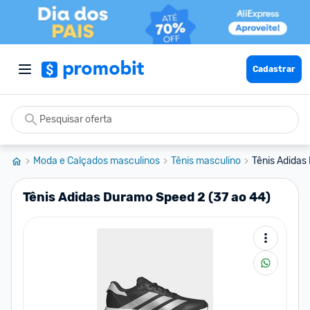
Cadastrar
Moda e Calçados masculinos
Tênis masculino
Tênis Adidas
Tênis Adidas Duramo Speed 2 (37 ao 44)