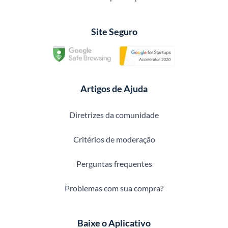
Site Seguro
Artigos de Ajuda
Diretrizes da comunidade
Critérios de moderação
Perguntas frequentes
Problemas com sua compra?
Baixe o Aplicativo