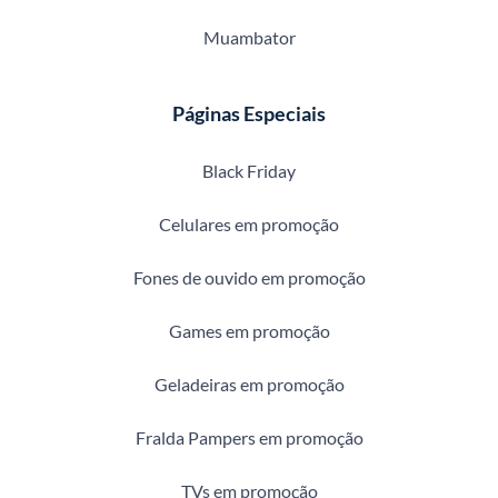
Muambator
Páginas Especiais
Black Friday
Celulares em promoção
Fones de ouvido em promoção
Games em promoção
Geladeiras em promoção
Fralda Pampers em promoção
TVs em promoção