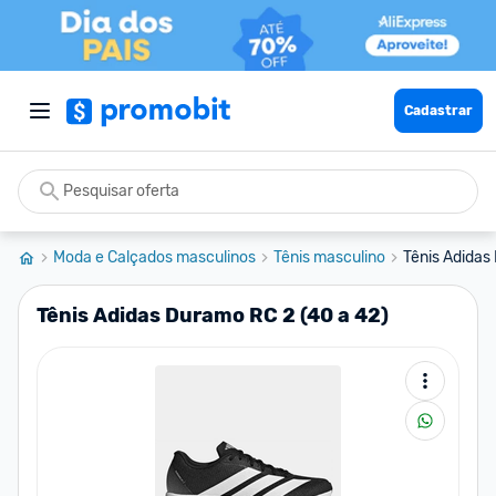
Cadastrar
Moda e Calçados masculinos
Tênis masculino
Tênis Adidas
Tênis Adidas Duramo RC 2 (40 a 42)