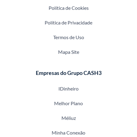
Política de Cookies
Política de Privacidade
Termos de Uso
Mapa Site
Empresas do Grupo CASH3
IDinheiro
Melhor Plano
Méliuz
Minha Conexão