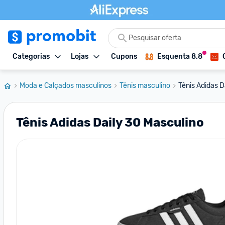
Categorias
Lojas
Cupons
Esquenta 8.8
Moda e Calçados masculinos
Tênis masculino
Tênis Adidas D
Tênis Adidas Daily 30 Masculino