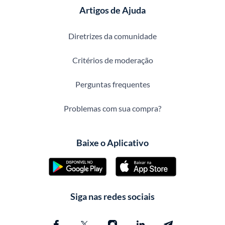
Artigos de Ajuda
Diretrizes da comunidade
Critérios de moderação
Perguntas frequentes
Problemas com sua compra?
Baixe o Aplicativo
Siga nas redes sociais