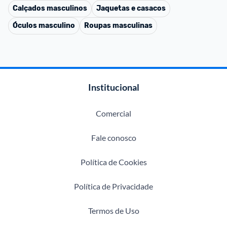
Calçados masculinos
Jaquetas e casacos
Óculos masculino
Roupas masculinas
Institucional
Comercial
Fale conosco
Política de Cookies
Política de Privacidade
Termos de Uso