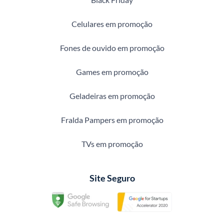
Celulares em promoção
Fones de ouvido em promoção
Games em promoção
Geladeiras em promoção
Fralda Pampers em promoção
TVs em promoção
Site Seguro