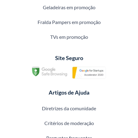
Geladeiras em promoção
Fralda Pampers em promoção
TVs em promoção
Site Seguro
Artigos de Ajuda
Diretrizes da comunidade
Critérios de moderação
Perguntas frequentes