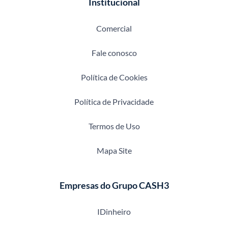
Institucional
Comercial
Fale conosco
Política de Cookies
Política de Privacidade
Termos de Uso
Mapa Site
Empresas do Grupo CASH3
IDinheiro