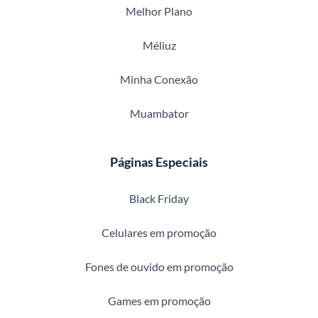
Melhor Plano
Méliuz
Minha Conexão
Muambator
Páginas Especiais
Black Friday
Celulares em promoção
Fones de ouvido em promoção
Games em promoção