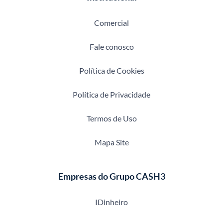
Comercial
Fale conosco
Política de Cookies
Política de Privacidade
Termos de Uso
Mapa Site
Empresas do Grupo CASH3
IDinheiro