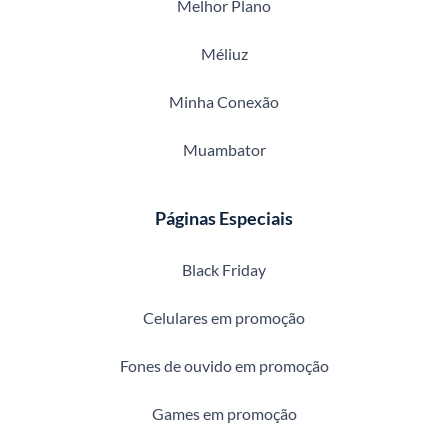
Melhor Plano
Méliuz
Minha Conexão
Muambator
Páginas Especiais
Black Friday
Celulares em promoção
Fones de ouvido em promoção
Games em promoção