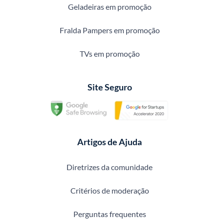
Geladeiras em promoção
Fralda Pampers em promoção
TVs em promoção
Site Seguro
Artigos de Ajuda
Diretrizes da comunidade
Critérios de moderação
Perguntas frequentes