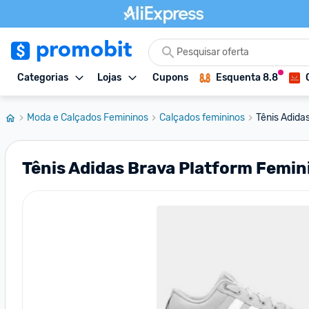
Categorias
Lojas
Cupons
Esquenta 8.8
Moda e Calçados Femininos
Calçados femininos
Tênis Adida
Tênis Adidas Brava Platform Femin