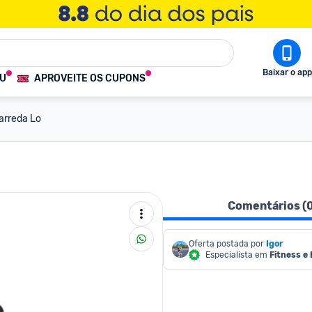
Baixar o app
OU
APROVEITE OS CUPONS
arreda Lo
Comentários (
Oferta postada por
Igor
Especialista em
Fitness e