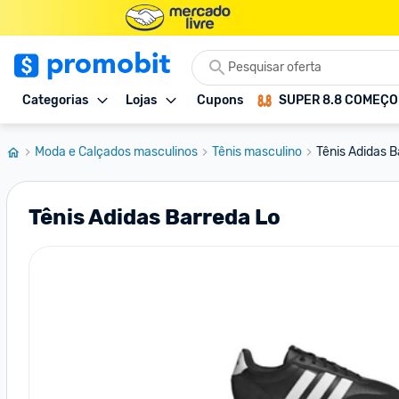
Categorias
Lojas
Cupons
SUPER 8.8 COMEÇ
Moda e Calçados masculinos
Tênis masculino
Tênis Adidas B
Tênis Adidas Barreda Lo